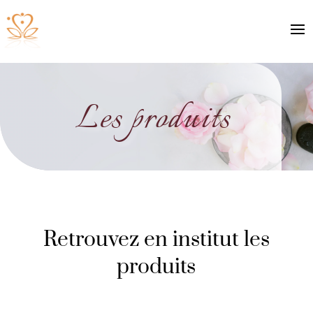
Les produits
Retrouvez en institut les
produits