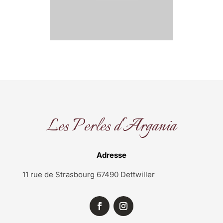
Les Perles d'Argania
Adresse
11 rue de Strasbourg 67490 Dettwiller