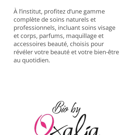
À l’institut, profitez d’une gamme
complète de soins naturels et
professionnels, incluant soins visage
et corps, parfums, maquillage et
accessoires beauté, choisis pour
révéler votre beauté et votre bien-être
au quotidien.