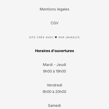
Mentions légales
CGV
SITE CRÉE AVEC 💖 PAR UNIKALYS
Horaires d'ouvertures
Mardi - Jeudi
9h00 à 19h00
Vendredi
9h00 à 20h00
Samedi